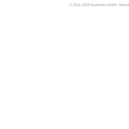
© 2011-2026 Auctiones GmbH, Gerechti